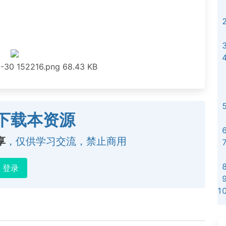
30 152216.png
68.43 KB
下载本资源
享
，仅供学习交流，禁止商用
登录