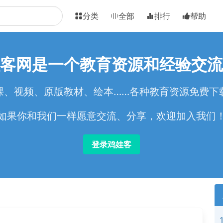
分类
全部
排行
帮助
客网是一个教育资源和经验交流
课、视频、原版教材、绘本……各种教育资源免费下
如果你和我们一样愿意交流、分享，欢迎加入我们
登录鸡娃客