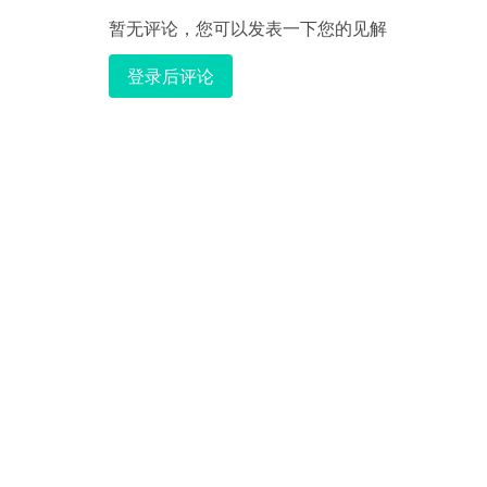
暂无评论，您可以发表一下您的见解
登录后评论