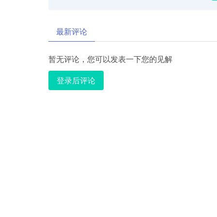
最新评论
暂无评论，您可以发表一下您的见解
登录后评论