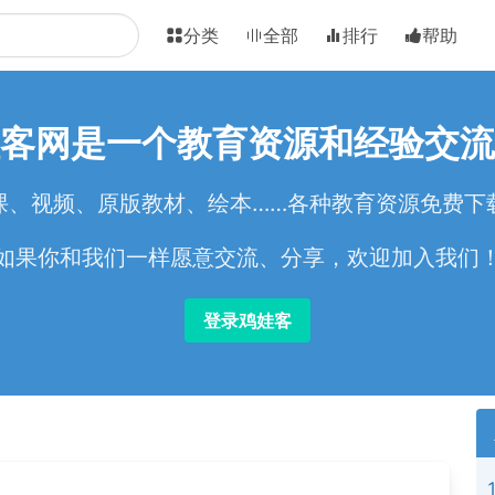
分类
全部
排行
帮助
客网是一个教育资源和经验交流
课、视频、原版教材、绘本……各种教育资源免费下
如果你和我们一样愿意交流、分享，欢迎加入我们
登录鸡娃客