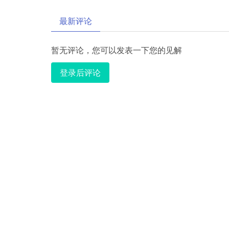
最新评论
暂无评论，您可以发表一下您的见解
登录后评论