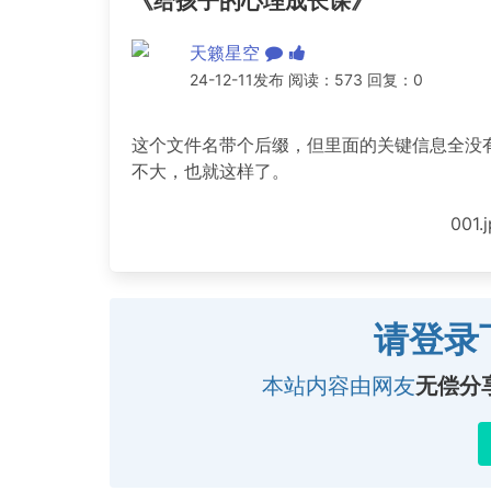
《给孩子的心理成长课》
天籁星空
24-12-11发布 阅读：573 回复：0
这个文件名带个后缀，但里面的关键信息全没
不大，也就这样了。
001.
请登录
本站内容由网友
无偿分