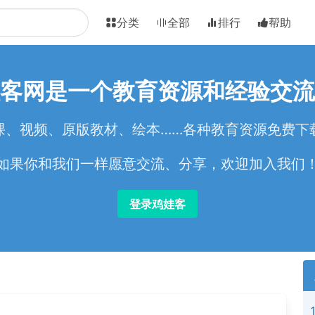
分类
全部
排行
帮助
客网是一个教育资源和经验交流
课、视频、原版教材、绘本……各种教育资源免费下
如果你和我们一样愿意交流、分享，欢迎加入我们
登录鸡娃客