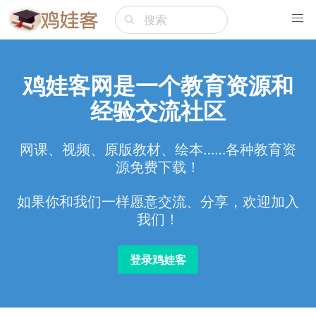
鸡娃客网是一个教育资源和
经验交流社区
网课、视频、原版教材、绘本……各种教育资
源免费下载！
如果你和我们一样愿意交流、分享，欢迎加入
我们！
登录鸡娃客