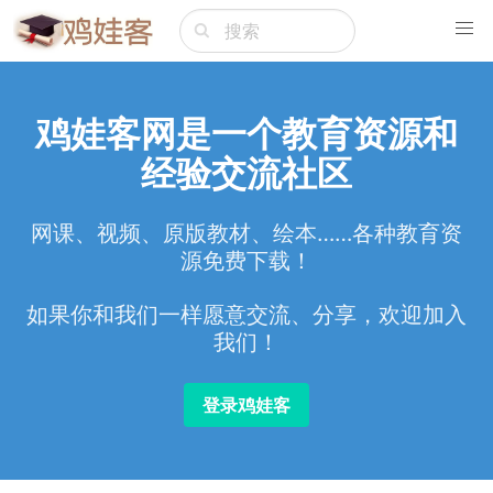
鸡娃客网是一个教育资源和
经验交流社区
网课、视频、原版教材、绘本……各种教育资
源免费下载！
如果你和我们一样愿意交流、分享，欢迎加入
我们！
登录鸡娃客