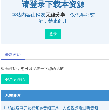
请登录下载本资源
本站内容由网友
无偿分享
，仅供学习交
流，禁止商用
登录
最新评论
暂无评论，您可以发表一下您的见解
登录后评论
系统推荐
鸡娃客网开发视频转音频工具，方便视频看过听音频