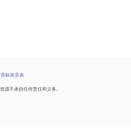
语音标发音表
资源不承担任何责任和义务。