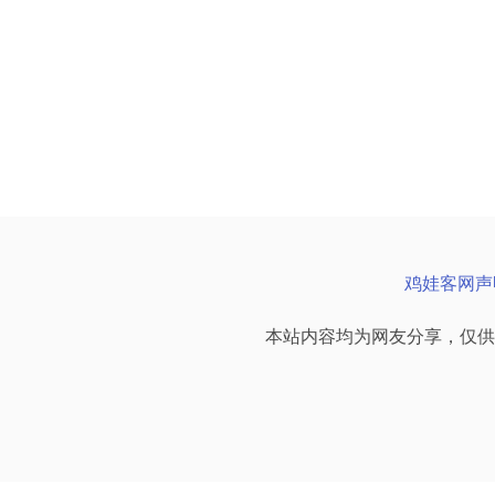
鸡娃客网声
本站内容均为网友分享，仅供