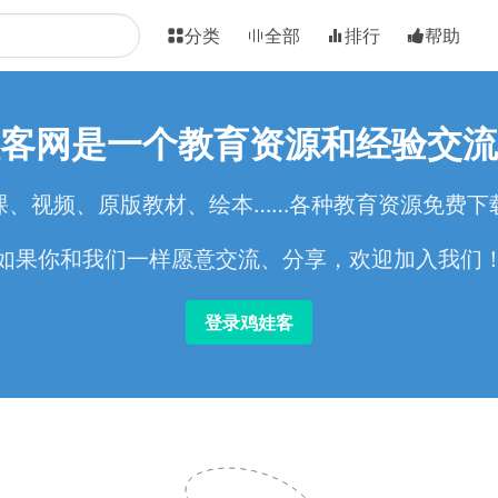
分类
全部
排行
帮助
客网是一个教育资源和经验交流
课、视频、原版教材、绘本……各种教育资源免费下
如果你和我们一样愿意交流、分享，欢迎加入我们
登录鸡娃客