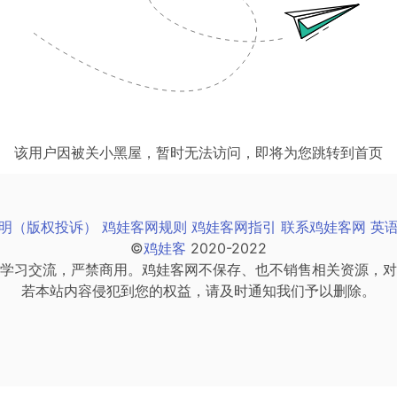
该用户因被关小黑屋，暂时无法访问，即将为您跳转到首页
明（版权投诉）
鸡娃客网规则
鸡娃客网指引
联系鸡娃客网
英
©
鸡娃客
2020-2022
学习交流，严禁商用。鸡娃客网不保存、也不销售相关资源，对
若本站内容侵犯到您的权益，请及时通知我们予以删除。