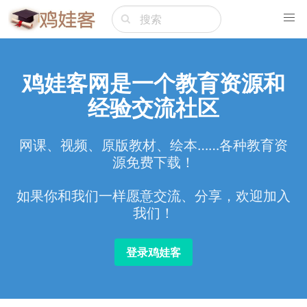
鸡娃客网是一个教育资源和
经验交流社区
网课、视频、原版教材、绘本……各种教育资
源免费下载！
如果你和我们一样愿意交流、分享，欢迎加入
我们！
登录鸡娃客