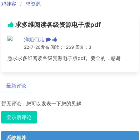
鸡娃客
求资源
求多维阅读各级资源电子版pdf
洋姐们儿
22-7-26发布 阅读：1269 回复：3
急求求多维阅读各级资源电子版pdf。要全的，感谢
最新评论
暂无评论，您可以发表一下您的见解
登录后评论
系统推荐