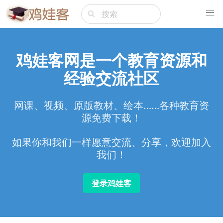
鸡娃客网是一个教育资源和
经验交流社区
网课、视频、原版教材、绘本……各种教育资
源免费下载！
如果你和我们一样愿意交流、分享，欢迎加入
我们！
登录鸡娃客