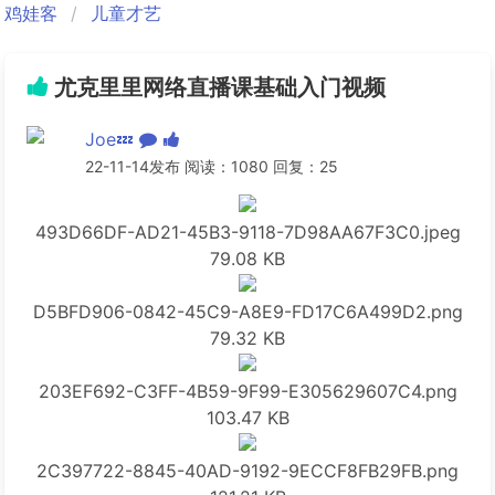
鸡娃客
儿童才艺
尤克里里网络直播课基础入门视频
Joe💤
22-11-14发布 阅读：1080 回复：25
493D66DF-AD21-45B3-9118-7D98AA67F3C0.jpeg
79.08 KB
D5BFD906-0842-45C9-A8E9-FD17C6A499D2.png
79.32 KB
203EF692-C3FF-4B59-9F99-E305629607C4.png
103.47 KB
2C397722-8845-40AD-9192-9ECCF8FB29FB.png