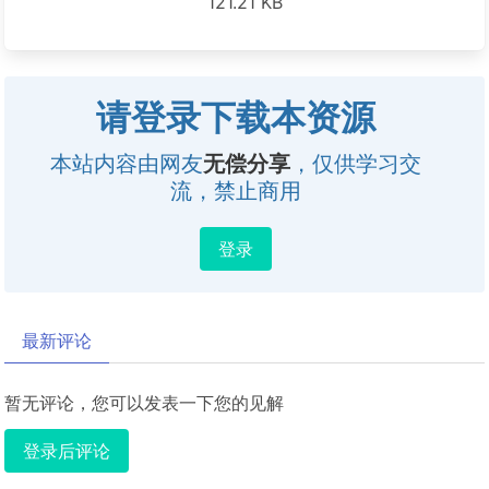
121.21 KB
请登录下载本资源
本站内容由网友
无偿分享
，仅供学习交
流，禁止商用
登录
最新评论
暂无评论，您可以发表一下您的见解
登录后评论