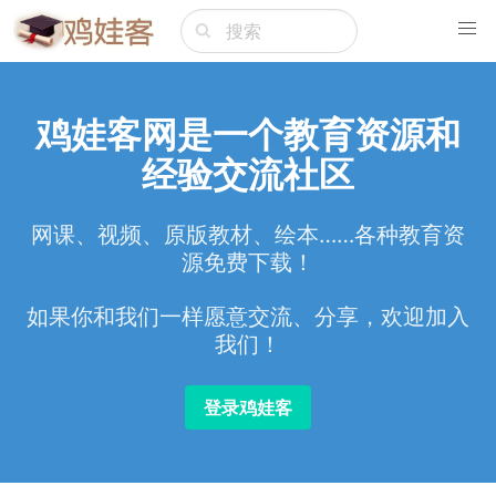
鸡娃客网是一个教育资源和
经验交流社区
网课、视频、原版教材、绘本……各种教育资
源免费下载！
如果你和我们一样愿意交流、分享，欢迎加入
我们！
登录鸡娃客