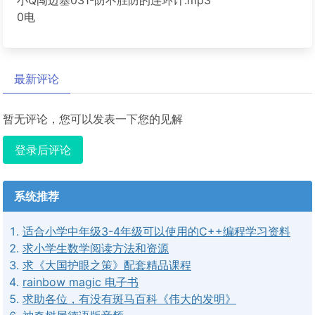
小Q闯边塞031-防不胜防的连环计.mp3
0电
最新评论
暂无评论，您可以发表一下您的见解
登录后评论
系统推荐
适合小学中年级3-4年级可以使用的C++编程学习资料
求小学生数学阅读方法和资源
求《大国护眼之策》配套精品课程
rainbow magic 电子书
求助各位，有没有斑马百科《伟大的发明》