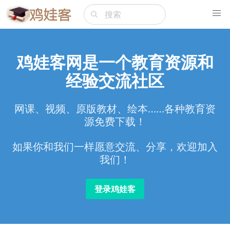
鸡娃客网是一个教育资源和
经验交流社区
网课、视频、原版教材、绘本……各种教育资
源免费下载！
如果你和我们一样愿意交流、分享，欢迎加入
我们！
登录鸡娃客