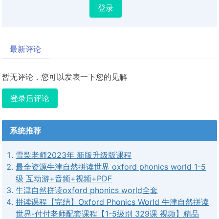
登录
最新评论
暂无评论，您可以发表一下您的见解
登录后评论
系统推荐
雪梨老师2023年 新版升级版课程
最全资源牛津自然拼读世界 oxford phonics world 1-5
级 互动游+音频+视频+PDF
牛津自然拼读oxford phonics world全套
拼读课程【完结】Oxford Phonics World 牛津自然拼读
世界-付付老师配套课程【1-5级别 329课 视频】精品