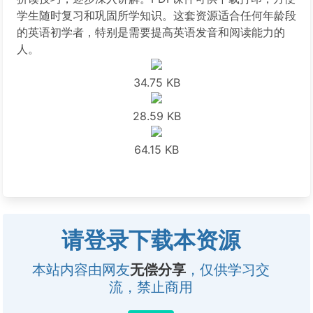
学生随时复习和巩固所学知识。这套资源适合任何年龄段
的英语初学者，特别是需要提高英语发音和阅读能力的
人。
34.75 KB
28.59 KB
64.15 KB
请登录下载本资源
本站内容由网友
无偿分享
，仅供学习交
流，禁止商用