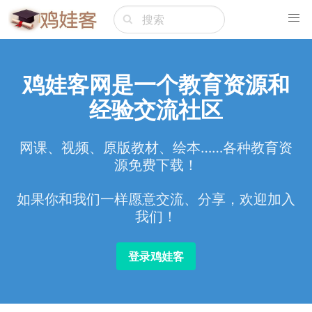
鸡娃客网是一个教育资源和
经验交流社区
网课、视频、原版教材、绘本……各种教育资
源免费下载！
如果你和我们一样愿意交流、分享，欢迎加入
我们！
登录鸡娃客