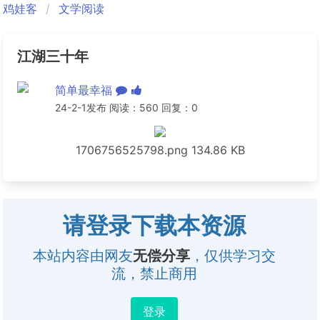
鸡娃客
文学阅读
江湖三十年
简单最幸福
24-2-1发布 阅读：560 回复：0
1706756525798.png
134.86 KB
请登录下载本资源
本站内容由网友
无偿分享
，仅供学习交
流，禁止商用
登录