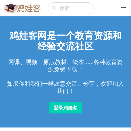
鸡娃客网是一个教育资源和
经验交流社区
网课、视频、原版教材、绘本……各种教育资
源免费下载！
如果你和我们一样愿意交流、分享，欢迎加入
我们！
登录鸡娃客