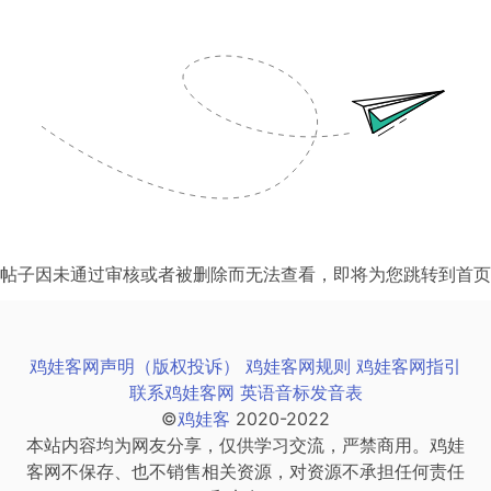
帖子因未通过审核或者被删除而无法查看，即将为您跳转到首页
鸡娃客网声明（版权投诉）
鸡娃客网规则
鸡娃客网指引
联系鸡娃客网
英语音标发音表
©
鸡娃客
2020-2022
本站内容均为网友分享，仅供学习交流，严禁商用。鸡娃
客网不保存、也不销售相关资源，对资源不承担任何责任