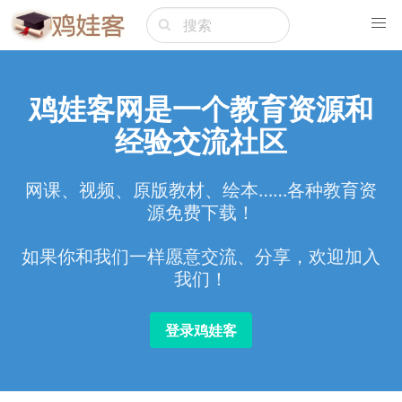
鸡娃客网是一个教育资源和
经验交流社区
网课、视频、原版教材、绘本……各种教育资
源免费下载！
如果你和我们一样愿意交流、分享，欢迎加入
我们！
登录鸡娃客