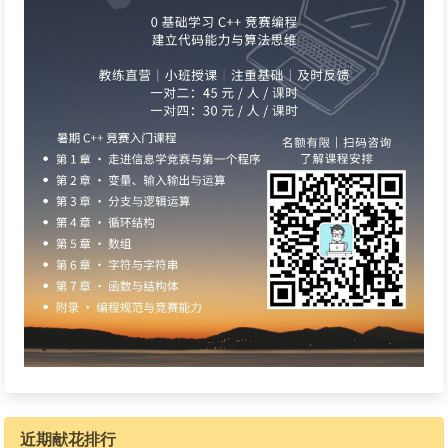
近期献花排行