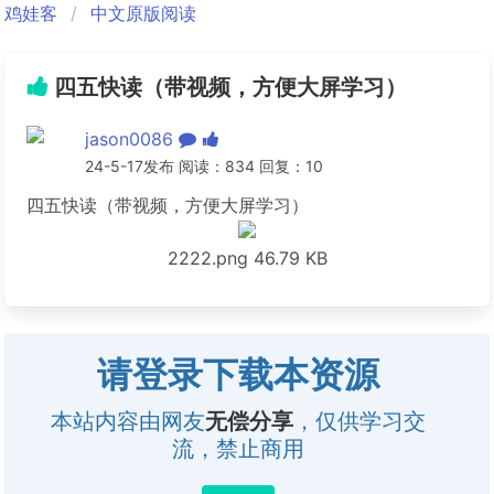
鸡娃客
中文原版阅读
四五快读（带视频，方便大屏学习）
jason0086
24-5-17发布 阅读：834 回复：10
四五快读（带视频，方便大屏学习）
2222.png
46.79 KB
请登录下载本资源
本站内容由网友
无偿分享
，仅供学习交
流，禁止商用