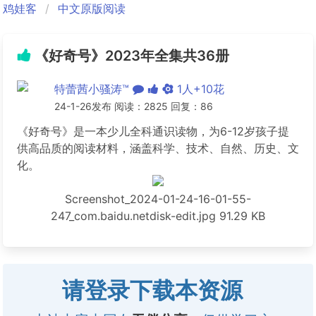
鸡娃客
中文原版阅读
《好奇号》2023年全集共36册
特蕾茜小骚涛™
1人+10花
24-1-26发布 阅读：2825 回复：86
《好奇号》是一本少儿全科通识读物，为6-12岁孩子提
供高品质的阅读材料，涵盖科学、技术、自然、历史、文
化。
Screenshot_2024-01-24-16-01-55-
247_com.baidu.netdisk-edit.jpg
91.29 KB
请登录下载本资源