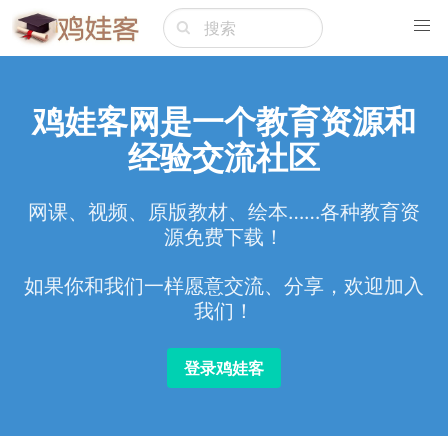
鸡娃客网是一个教育资源和
经验交流社区
网课、视频、原版教材、绘本……各种教育资
源免费下载！
如果你和我们一样愿意交流、分享，欢迎加入
我们！
登录鸡娃客