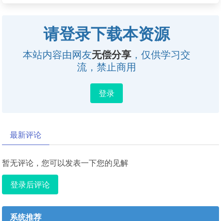
请登录下载本资源
本站内容由网友
无偿分享
，仅供学习交
流，禁止商用
登录
最新评论
暂无评论，您可以发表一下您的见解
登录后评论
系统推荐