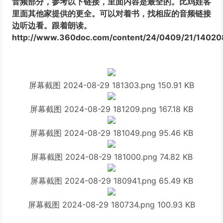
音频部分，参考以下链接，里面内容是最全的。比鸡娃客
里面其他家提供的更全。可以对着书，找相应的音频链接
边听边看。跟着朗读。
http://www.360doc.com/content/24/0409/21/14020
屏幕截图 2024-08-29 181303.png
150.91 KB
屏幕截图 2024-08-29 181209.png
167.18 KB
屏幕截图 2024-08-29 181049.png
95.46 KB
屏幕截图 2024-08-29 181000.png
74.82 KB
屏幕截图 2024-08-29 180941.png
65.49 KB
屏幕截图 2024-08-29 180734.png
100.93 KB