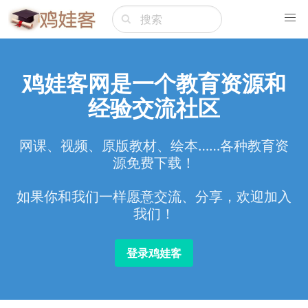
鸡娃客网是一个教育资源和
经验交流社区
网课、视频、原版教材、绘本……各种教育资
源免费下载！
如果你和我们一样愿意交流、分享，欢迎加入
我们！
登录鸡娃客