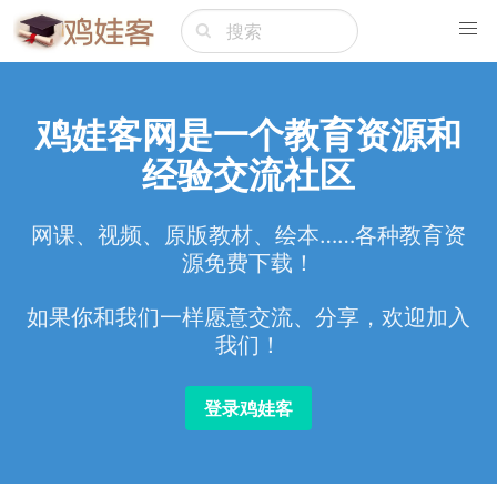
鸡娃客网是一个教育资源和
经验交流社区
网课、视频、原版教材、绘本……各种教育资
源免费下载！
如果你和我们一样愿意交流、分享，欢迎加入
我们！
登录鸡娃客