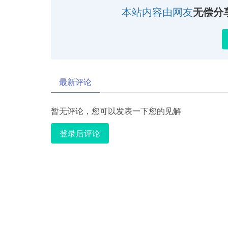
本站内容由网友
无偿分
最新评论
暂无评论，您可以发表一下您的见解
登录后评论