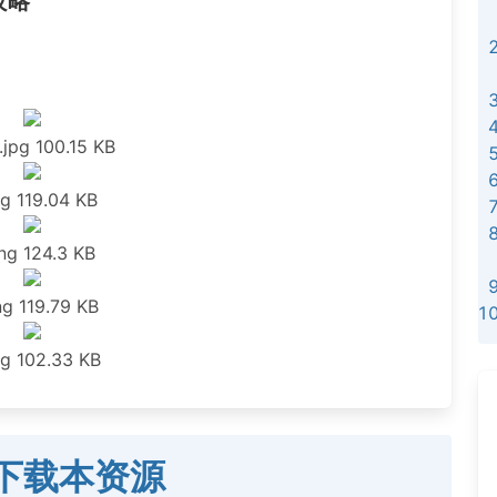
攻略
.jpg
100.15 KB
ng
119.04 KB
ng
124.3 KB
ng
119.79 KB
ng
102.33 KB
下载本资源