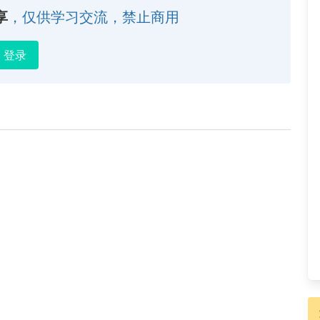
享
，仅供学习交流，禁止商用
登录