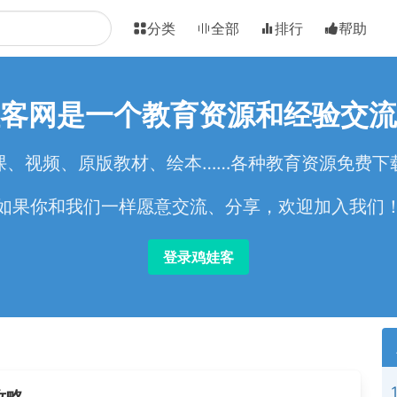
分类
全部
排行
帮助
客网是一个教育资源和经验交流
课、视频、原版教材、绘本……各种教育资源免费下
如果你和我们一样愿意交流、分享，欢迎加入我们
登录鸡娃客