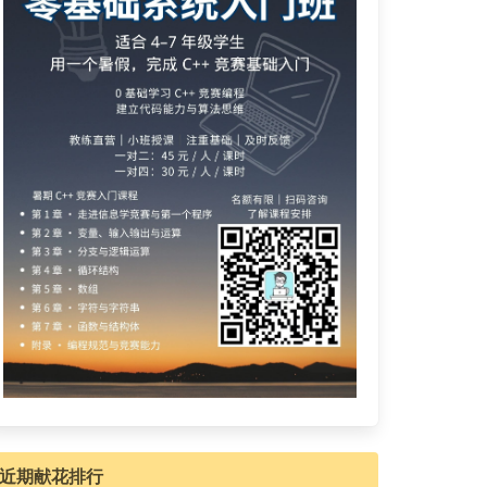
近期献花排行