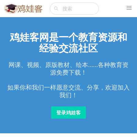
鸡娃客网是一个教育资源和
经验交流社区
网课、视频、原版教材、绘本……各种教育资
源免费下载！
如果你和我们一样愿意交流、分享，欢迎加入
我们！
登录鸡娃客