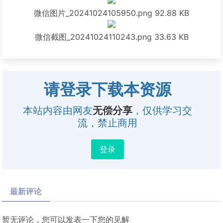
微信图片_20241024105950.png
92.88 KB
微信截图_20241024110243.png
33.63 KB
请登录下载本资源
本站内容由网友
无偿分享
，仅供学习交
流，禁止商用
登录
最新评论
暂无评论，您可以发表一下您的见解