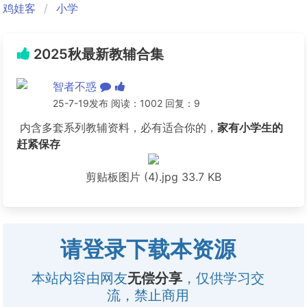
鸡娃客
小学
2025秋最新教辅合集
智者不惑
25-7-19发布 阅读：1002 回复：9
内含多套系列教辅资料，必有适合你的，
家有小学生的
赶紧保存
剪贴板图片 (4).jpg
33.7 KB
请登录下载本资源
本站内容由网友
无偿分享
，仅供学习交
流，禁止商用