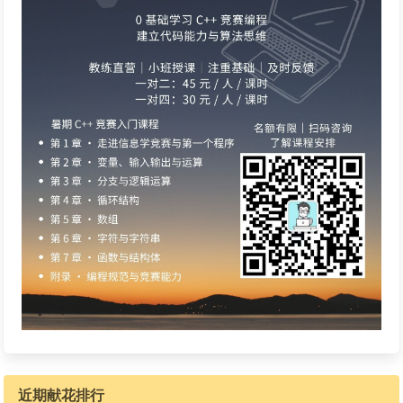
近期献花排行