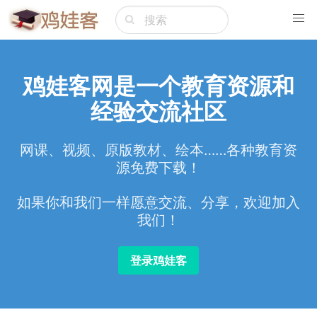
鸡娃客网是一个教育资源和
经验交流社区
网课、视频、原版教材、绘本……各种教育资
源免费下载！
如果你和我们一样愿意交流、分享，欢迎加入
我们！
登录鸡娃客