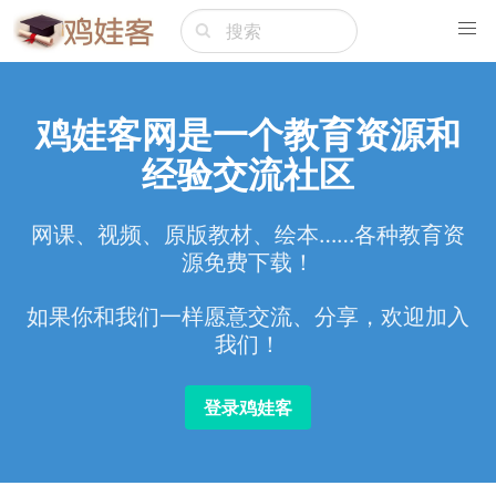
鸡娃客网是一个教育资源和
经验交流社区
网课、视频、原版教材、绘本……各种教育资
源免费下载！
如果你和我们一样愿意交流、分享，欢迎加入
我们！
登录鸡娃客