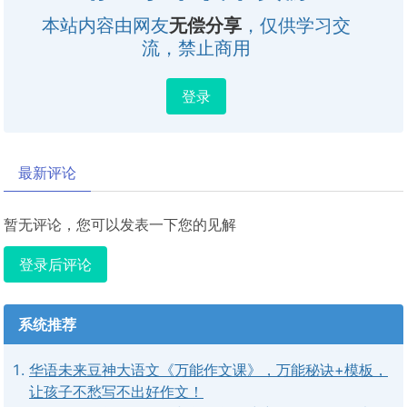
本站内容由网友
无偿分享
，仅供学习交
流，禁止商用
登录
最新评论
暂无评论，您可以发表一下您的见解
登录后评论
系统推荐
华语未来豆神大语文《万能作文课》，万能秘诀+模板，
让孩子不愁写不出好作文！