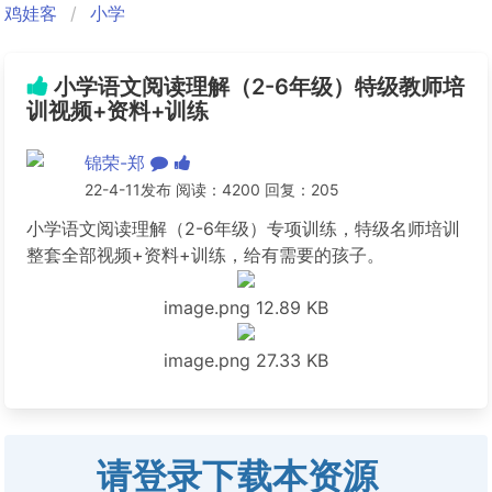
鸡娃客
小学
小学语文阅读理解（2-6年级）特级教师培
训视频+资料+训练
锦荣-郑
22-4-11发布 阅读：4200 回复：205
小学语文阅读理解（2-6年级）专项训练，特级名师培训
整套全部视频+资料+训练，给有需要的孩子。
image.png
12.89 KB
image.png
27.33 KB
请登录下载本资源