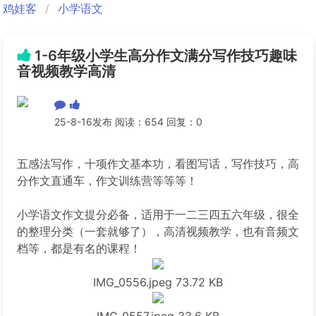
鸡娃客
小学语文
1-6年级小学生高分作文满分写作技巧趣味
音视频教学高清
25-8-16发布 阅读：654 回复：0
五感法写作，十项作文基本功，看图写话，写作技巧，高
分作文直通车，作文训练营等等等！
小学语文作文提分必备，适用于一二三四五六年级，很全
的整理分类（一套就够了），高清视频教学，也有音频文
档等，都是有名的课程！
IMG_0556.jpeg
73.72 KB