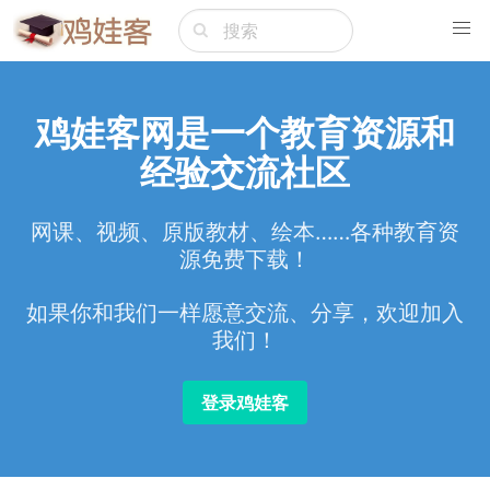
鸡娃客网是一个教育资源和
经验交流社区
网课、视频、原版教材、绘本……各种教育资
源免费下载！
如果你和我们一样愿意交流、分享，欢迎加入
我们！
登录鸡娃客