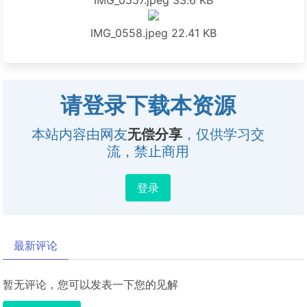
IMG_0557.jpeg
33.6 KB
IMG_0558.jpeg
22.41 KB
请登录下载本资源
本站内容由网友
无偿分享
，仅供学习交
流，禁止商用
登录
最新评论
暂无评论，您可以发表一下您的见解