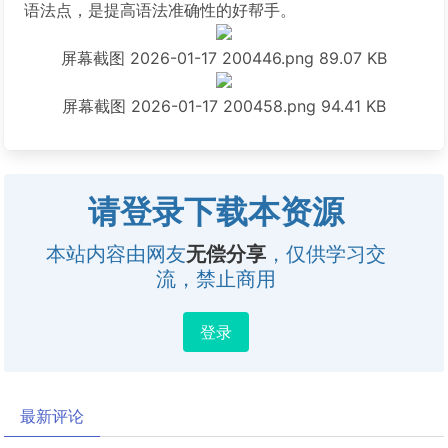
语法点，是提高语法准确性的好帮手。
屏幕截图 2026-01-17 200446.png
89.07 KB
屏幕截图 2026-01-17 200458.png
94.41 KB
请登录下载本资源
本站内容由网友
无偿分享
，仅供学习交
流，禁止商用
登录
最新评论