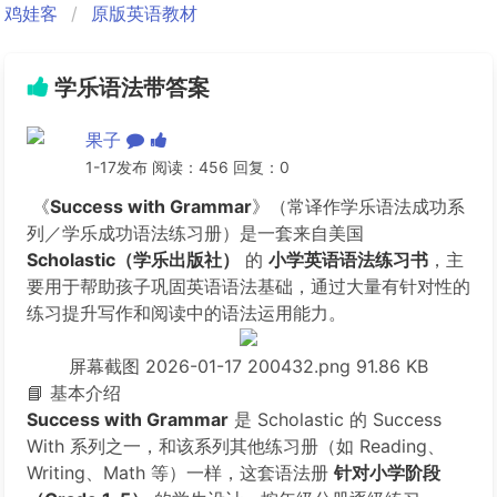
鸡娃客
原版英语教材
学乐语法带答案
果子
1-17发布 阅读：456 回复：0
《
Success with Grammar
》（常译作学乐语法成功系
列／学乐成功语法练习册）是一套来自美国
Scholastic（学乐出版社）
的
小学英语语法练习书
，主
要用于帮助孩子巩固英语语法基础，通过大量有针对性的
练习提升写作和阅读中的语法运用能力。
屏幕截图 2026-01-17 200432.png
91.86 KB
📘 基本介绍
Success with Grammar
是 Scholastic 的 Success
With 系列之一，和该系列其他练习册（如 Reading、
Writing、Math 等）一样，这套语法册
针对小学阶段