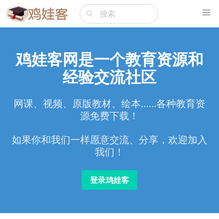
鸡娃客网是一个教育资源和
经验交流社区
网课、视频、原版教材、绘本……各种教育资
源免费下载！
如果你和我们一样愿意交流、分享，欢迎加入
我们！
登录鸡娃客