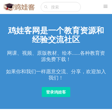
鸡娃客网是一个教育资源和
经验交流社区
网课、视频、原版教材、绘本……各种教育资
源免费下载！
如果你和我们一样愿意交流、分享，欢迎加入
我们！
登录鸡娃客