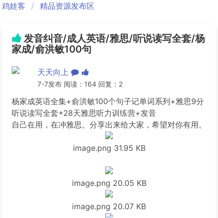
鸡娃客
精品资源发布区
发音纠音/成人英语/雅思/听说读写全套/杨
家成/俞洪敏100句
天天向上
7-7发布 阅读：164 回复：2
杨家成英语全集+俞洪敏100个句子记单词系列+雅思9分
听说读写全套+28天雅思听力训练营+发音
自己在用，在冲雅思。分享出来给大家，希望对你有用。
image.png
31.95 KB
image.png
20.05 KB
image.png
20.07 KB