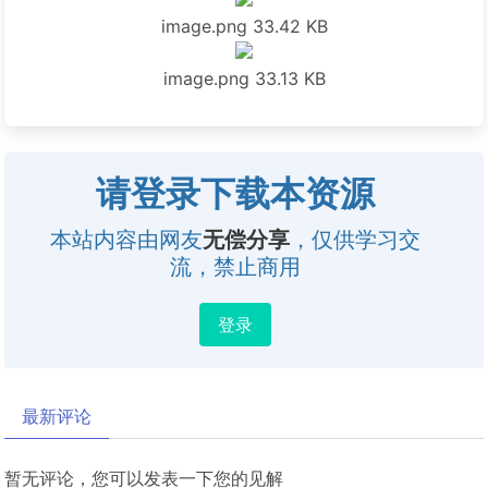
image.png
33.42 KB
image.png
33.13 KB
请登录下载本资源
本站内容由网友
无偿分享
，仅供学习交
流，禁止商用
登录
最新评论
暂无评论，您可以发表一下您的见解