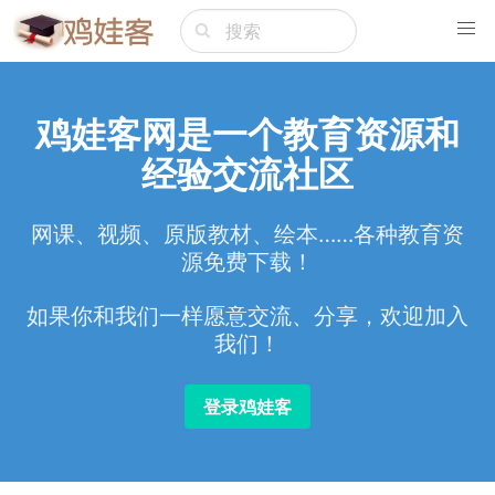
鸡娃客网是一个教育资源和
经验交流社区
网课、视频、原版教材、绘本……各种教育资
源免费下载！
如果你和我们一样愿意交流、分享，欢迎加入
我们！
登录鸡娃客