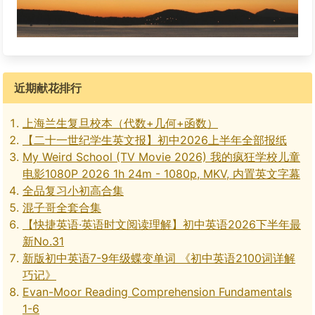
近期献花排行
上海兰生复旦校本（代数+几何+函数）
【二十一世纪学生英文报】初中2026上半年全部报纸
My Weird School (TV Movie 2026) 我的疯狂学校儿童
电影1080P 2026 1h 24m - 1080p, MKV, 内置英文字幕
全品复习小初高合集
混子哥全套合集
【快捷英语·英语时文阅读理解】初中英语2026下半年最
新No.31
新版初中英语7-9年级蝶变单词 《初中英语2100词详解
巧记》
Evan-Moor Reading Comprehension Fundamentals
1-6