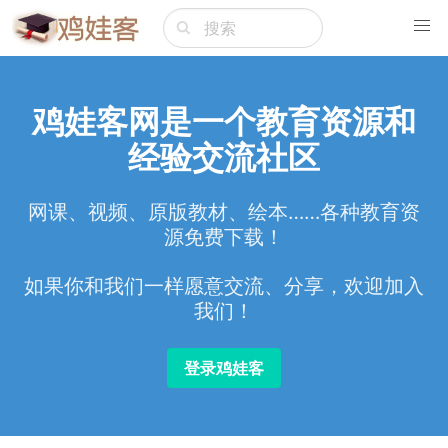
鸡娃客网是一个教育资源和
经验交流社区
网课、视频、原版教材、绘本……各种教育资
源免费下载！
如果你和我们一样愿意交流、分享，欢迎加入
我们！
登录鸡娃客