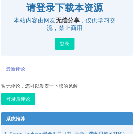
请登录下载本资源
本站内容由网友
无偿分享
，仅供学习交
流，禁止商用
登录
最新评论
暂无评论，您可以发表一下您的见解
登录后评论
系统推荐
Percy Jackson最全汇总（书+音频，带蓝思值可打印）