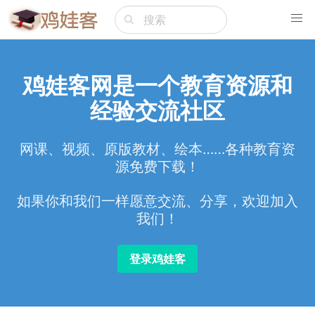
鸡娃客网是一个教育资源和
经验交流社区
网课、视频、原版教材、绘本……各种教育资
源免费下载！
如果你和我们一样愿意交流、分享，欢迎加入
我们！
登录鸡娃客