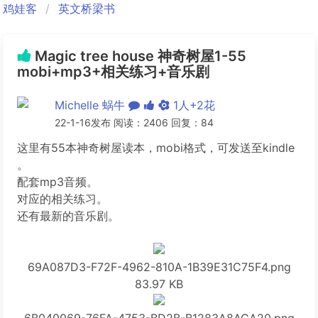
鸡娃客
英文桥梁书
Magic tree house 神奇树屋1-55
mobi+mp3+相关练习+音乐剧
Michelle 蜗牛
1人+2花
22-1-16发布 阅读：2406 回复：84
这里有55本神奇树屋读本，mobi格式，可发送至kindle
。
配套mp3音频。
对应的相关练习。
还有最新的音乐剧。
69A087D3-F72F-4962-810A-1B39E31C75F4.png
83.97 KB