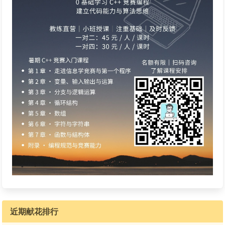
近期献花排行