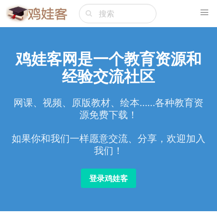
鸡娃客网是一个教育资源和
经验交流社区
网课、视频、原版教材、绘本……各种教育资
源免费下载！
如果你和我们一样愿意交流、分享，欢迎加入
我们！
登录鸡娃客