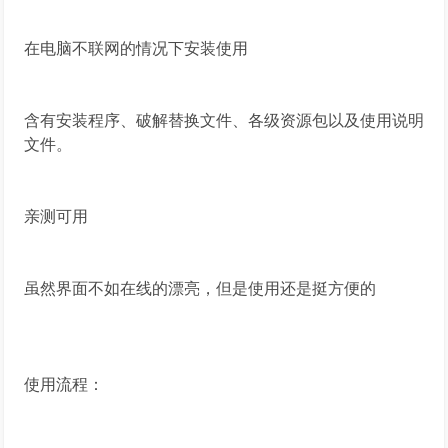
在电脑不联网的情况下安装使用
含有安装程序、破解替换文件、各级资源包以及使用说明
文件。
亲测可用
虽然界面不如在线的漂亮，但是使用还是挺方便的
使用流程：