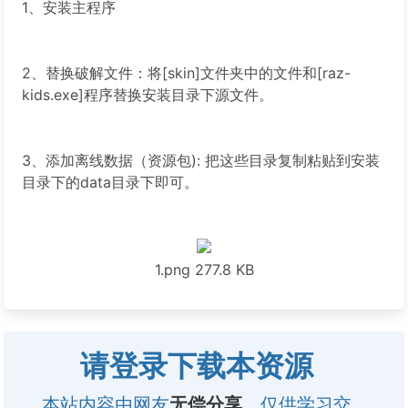
1、安装主程序
2、替换破解文件：将[skin]文件夹中的文件和[raz-
kids.exe]程序替换安装目录下源文件。
3、添加离线数据（资源包): 把这些目录复制粘贴到安装
目录下的data目录下即可。
1.png
277.8 KB
请登录下载本资源
本站内容由网友
无偿分享
，仅供学习交