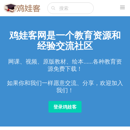
鸡娃客网是一个教育资源和
经验交流社区
网课、视频、原版教材、绘本……各种教育资
源免费下载！
如果你和我们一样愿意交流、分享，欢迎加入
我们！
登录鸡娃客