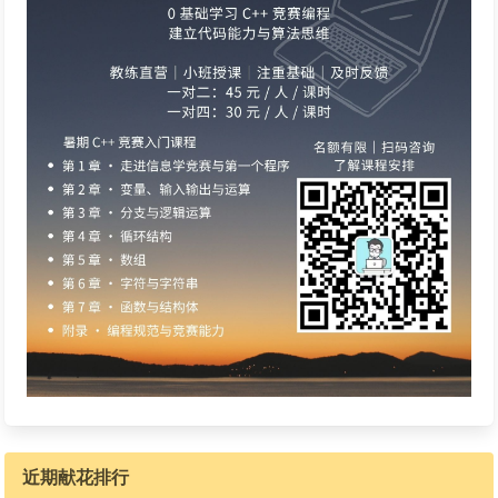
近期献花排行