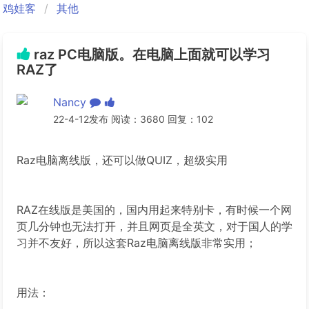
鸡娃客
其他
raz PC电脑版。在电脑上面就可以学习
RAZ了
Nancy
22-4-12发布 阅读：3680 回复：102
Raz电脑离线版，还可以做QUIZ，超级实用
RAZ在线版是美国的，国内用起来特别卡，有时候一个网
页几分钟也无法打开，并且网页是全英文，对于国人的学
习并不友好，所以这套Raz电脑离线版非常实用；
用法：