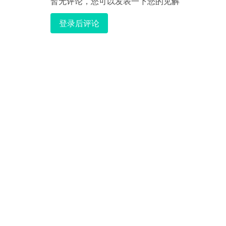
暂无评论，您可以发表一下您的见解
登录后评论