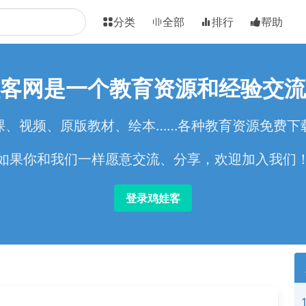
分类
全部
排行
帮助
客网是一个教育资源和经验交流
课、视频、原版教材、绘本……各种教育资源免费下
如果你和我们一样愿意交流、分享，欢迎加入我们
登录鸡娃客