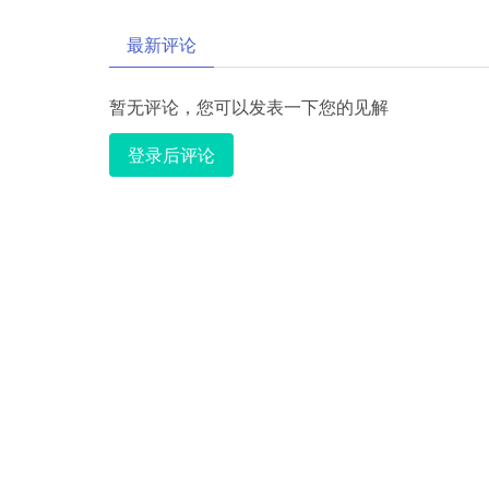
最新评论
暂无评论，您可以发表一下您的见解
登录后评论