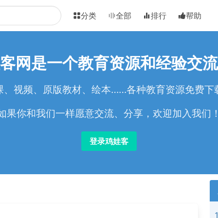
分类
全部
排行
帮助
客网是一个教育资源和经验交流
课、视频、原版教材、绘本……各种教育资源免费下
如果你和我们一样愿意交流、分享，欢迎加入我们
登录鸡娃客