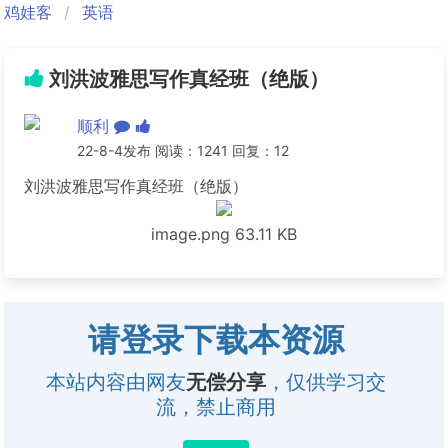
鸡娃客
英语
刘洪波雅思写作真经班（绝版）
顺利
22-8-4发布 阅读：1241 回复：12
刘洪波雅思写作真经班（绝版）
image.png
63.11 KB
请登录下载本资源
本站内容由网友
无偿分享
，仅供学习交
流，禁止商用