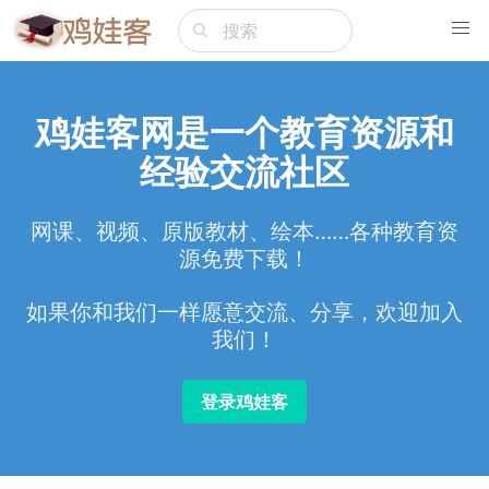
鸡娃客网是一个教育资源和
经验交流社区
网课、视频、原版教材、绘本……各种教育资
源免费下载！
如果你和我们一样愿意交流、分享，欢迎加入
我们！
登录鸡娃客