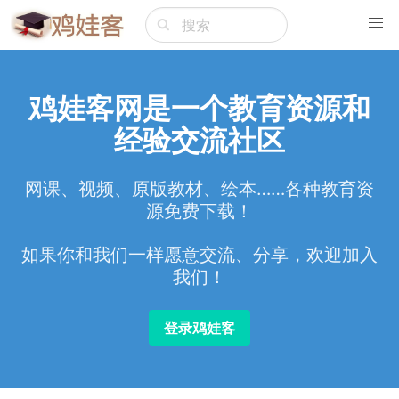
鸡娃客网是一个教育资源和
经验交流社区
网课、视频、原版教材、绘本……各种教育资
源免费下载！
如果你和我们一样愿意交流、分享，欢迎加入
我们！
登录鸡娃客