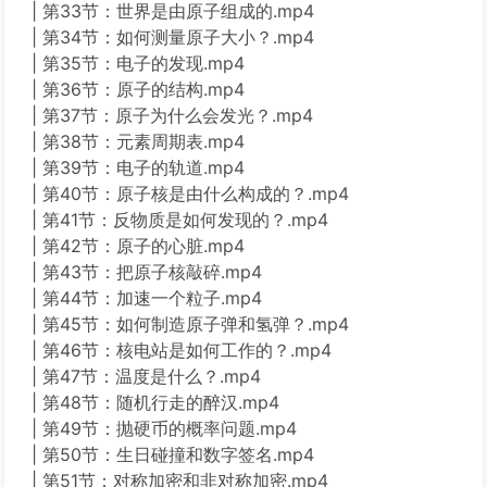
| 第33节：世界是由原子组成的.mp4
| 第34节：如何测量原子大小？.mp4
| 第35节：电子的发现.mp4
| 第36节：原子的结构.mp4
| 第37节：原子为什么会发光？.mp4
| 第38节：元素周期表.mp4
| 第39节：电子的轨道.mp4
| 第40节：原子核是由什么构成的？.mp4
| 第41节：反物质是如何发现的？.mp4
| 第42节：原子的心脏.mp4
| 第43节：把原子核敲碎.mp4
| 第44节：加速一个粒子.mp4
| 第45节：如何制造原子弹和氢弹？.mp4
| 第46节：核电站是如何工作的？.mp4
| 第47节：温度是什么？.mp4
| 第48节：随机行走的醉汉.mp4
| 第49节：抛硬币的概率问题.mp4
| 第50节：生日碰撞和数字签名.mp4
| 第51节：对称加密和非对称加密.mp4