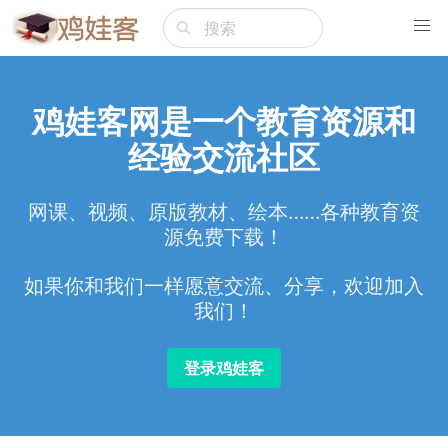
鸡娃客网是一个教育资源和
经验交流社区
网课、视频、原版教材、绘本……各种教育资
源免费下载！
如果你和我们一样愿意交流、分享，欢迎加入
我们！
登录鸡娃客