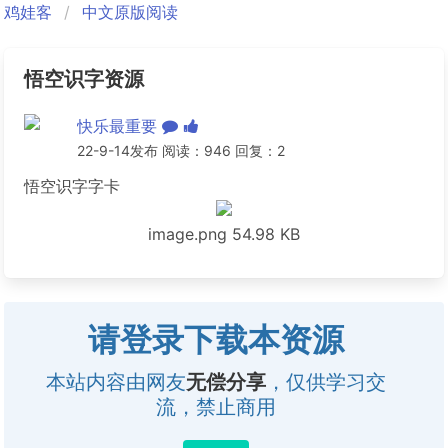
鸡娃客
中文原版阅读
悟空识字资源
快乐最重要
22-9-14发布 阅读：946 回复：2
悟空识字字卡
image.png
54.98 KB
请登录下载本资源
本站内容由网友
无偿分享
，仅供学习交
流，禁止商用