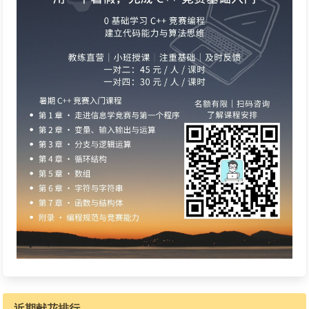
近期献花排行