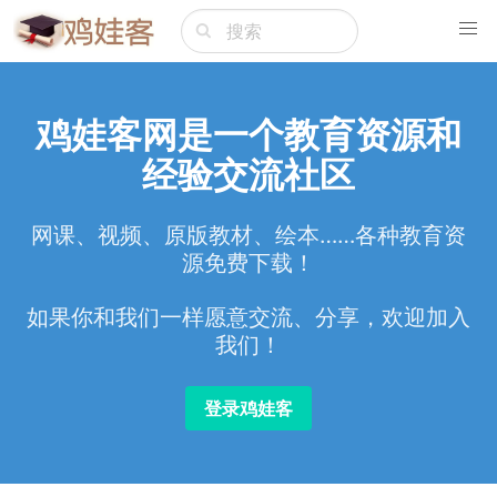
鸡娃客网是一个教育资源和
经验交流社区
网课、视频、原版教材、绘本……各种教育资
源免费下载！
如果你和我们一样愿意交流、分享，欢迎加入
我们！
登录鸡娃客