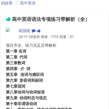
鸡娃客
高中英语
高中英语语法专项练习带解析（全）
呢就呢
22-11-28发布 阅读：1715 回复：51
项目齐全、练习充足且带解析
第一章 名词
第二章 代词
第三章数词
第四章 介 词
第五章 连词与感叹词
第六章 形容词和副词
第七章冠词
第八章动词与动词短语
第九章 动词时态与语态
第十章非谓语动词