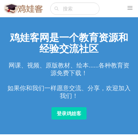
鸡娃客网是一个教育资源和
经验交流社区
网课、视频、原版教材、绘本……各种教育资
源免费下载！
如果你和我们一样愿意交流、分享，欢迎加入
我们！
登录鸡娃客