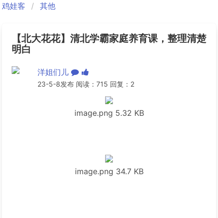
鸡娃客
其他
【北大花花】清北学霸家庭养育课，整理清楚
明白
洋姐们儿
23-5-8发布 阅读：715 回复：2
image.png
5.32 KB
image.png
34.7 KB