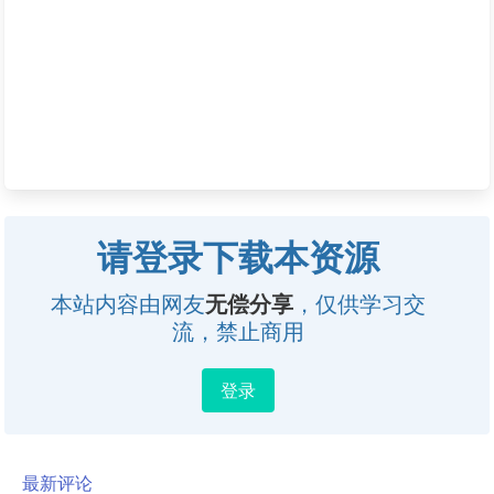
请登录下载本资源
本站内容由网友
无偿分享
，仅供学习交
流，禁止商用
登录
最新评论