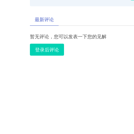
最新评论
暂无评论，您可以发表一下您的见解
登录后评论