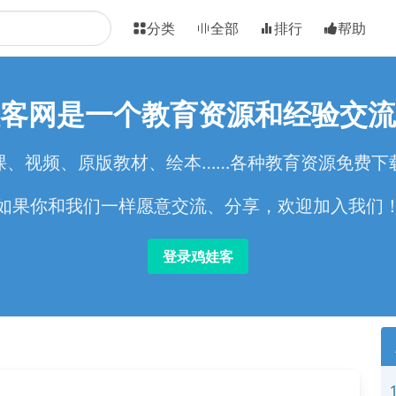
分类
全部
排行
帮助
客网是一个教育资源和经验交流
课、视频、原版教材、绘本……各种教育资源免费下
如果你和我们一样愿意交流、分享，欢迎加入我们
登录鸡娃客