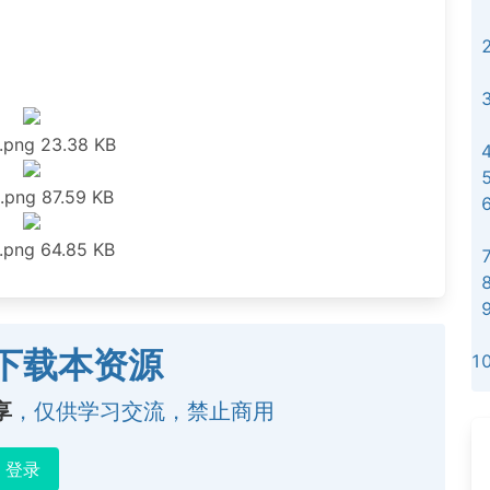
.png
23.38 KB
.png
87.59 KB
.png
64.85 KB
下载本资源
享
，仅供学习交流，禁止商用
登录