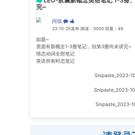
LEO-胶囊新概念英语笔记 1-3
完~
阿猫
23-10-25发布 阅读：3000 回复：49
如题~
里面有新概念1-3册笔记，但第3册尚未讲完~
情态动词全部笔记
英语所有时态笔记
Snipaste_2023-10
Snipaste_2023-10
Snipaste_2023-10