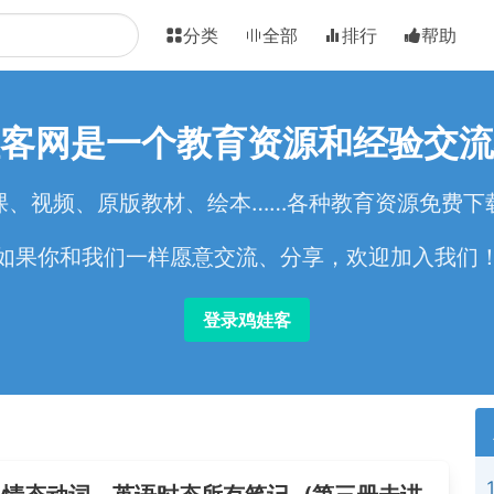
分类
全部
排行
帮助
客网是一个教育资源和经验交流
课、视频、原版教材、绘本……各种教育资源免费下
如果你和我们一样愿意交流、分享，欢迎加入我们
登录鸡娃客