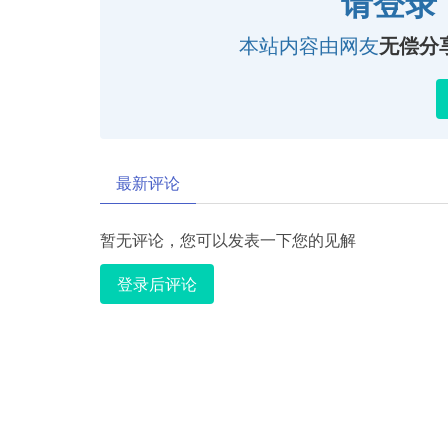
请登录
本站内容由网友
无偿分
最新评论
暂无评论，您可以发表一下您的见解
登录后评论