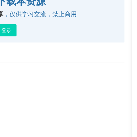
下载本资源
享
，仅供学习交流，禁止商用
登录