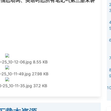
冊、情态动词、英语时态所有笔记~(第三册未讲
-25_10-12-06.jpg
8.55 KB
-25_10-11-49.jpg
27.98 KB
-25_10-11-35.jpg
37.2 KB