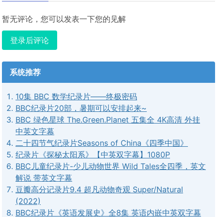
暂无评论，您可以发表一下您的见解
登录后评论
系统推荐
10集 BBC 数学纪录片——终极密码
BBC纪录片20部，暑期可以安排起来~
BBC 绿色星球 The.Green.Planet 五集全 4K高清 外挂
中英文字幕
二十四节气纪录片Seasons of China《四季中国》
纪录片《探秘太阳系》【中英双字幕】1080P
BBC儿童纪录片-少儿动物世界 Wild Tales全四季，英文
解说 带英文字幕
豆瓣高分记录片9.4 超凡动物奇观 Super/Natural
(2022)
BBC纪录片《英语发展史》全8集 英语内嵌中英双字幕