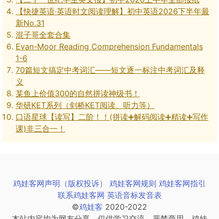
【快捷英语·英语时文阅读理解】初中英语2026下半年最
新No.31
混子哥全套合集
Evan-Moor Reading Comprehension Fundamentals
1-6
70篇短文搞定中考词汇——短文逐一标注中考词汇及释
义
某鱼上价值300的自然拼读神级书！
华研KET系列（剑桥KET阅读、听力等）
口语星球【读写】二阶！！(拼读➕解码阅读➕精读➕写作
课)非三合一！
鸡娃客网声明（版权投诉）
鸡娃客网规则
鸡娃客网指引
联系鸡娃客网
英语音标发音表
©
鸡娃客
2020-2022
本站内容均为网友分享，仅供学习交流，严禁商用。鸡娃