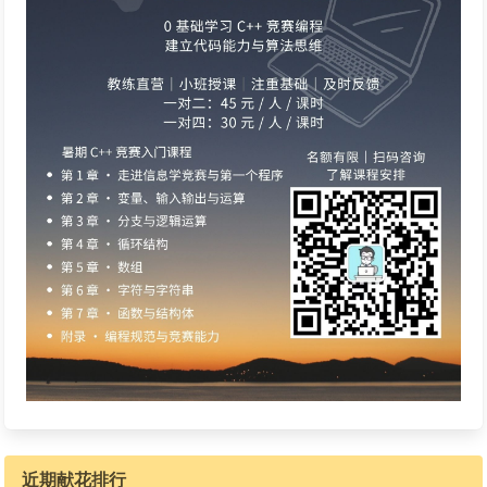
近期献花排行