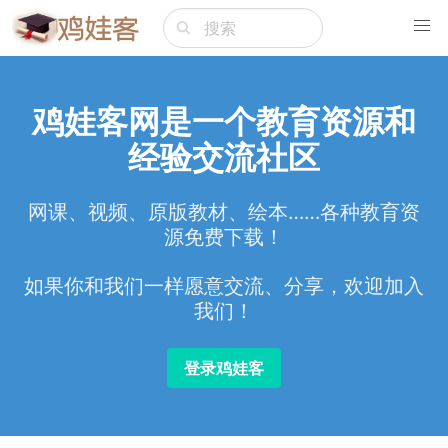
鸡娃客网是一个教育资源和
经验交流社区
网课、视频、原版教材、绘本……各种教育资
源免费下载！
如果你和我们一样愿意交流、分享，欢迎加入
我们！
登录鸡娃客