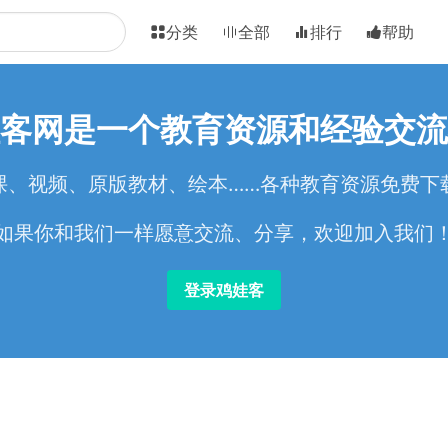
分类
全部
排行
帮助
客网是一个教育资源和经验交流
课、视频、原版教材、绘本……各种教育资源免费下
如果你和我们一样愿意交流、分享，欢迎加入我们
登录鸡娃客