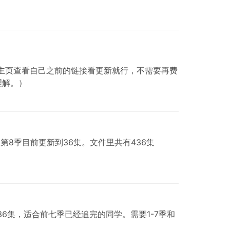
我主页查看自己之前的链接看更新就行，不需要再费
理解。）
第8季目前更新到36集。文件里共有436集
6集，适合前七季已经追完的同学。需要1-7季和