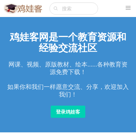
鸡娃客网是一个教育资源和
经验交流社区
网课、视频、原版教材、绘本……各种教育资
源免费下载！
如果你和我们一样愿意交流、分享，欢迎加入
我们！
登录鸡娃客