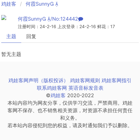
鸡娃客
何霞Sunny 
何霞Sunny /No:124442
注册时间：24-2-16 上次登录：24-2-16 鲜花：17
主题
回复
暂无主题
鸡娃客网声明（版权投诉）
鸡娃客网规则
鸡娃客网指引
联系鸡娃客网
英语音标发音表
©
鸡娃客
2020-2022
本站内容均为网友分享，仅供学习交流，严禁商用。鸡娃
客网不保存、也不销售相关资源，对资源不承担任何责任
和义务。
若本站内容侵犯到您的权益，请及时通知我们予以删除。