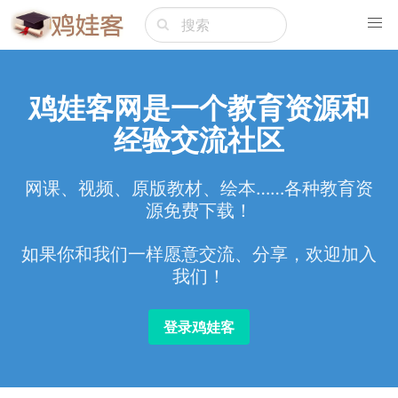
鸡娃客网是一个教育资源和
经验交流社区
网课、视频、原版教材、绘本……各种教育资
源免费下载！
如果你和我们一样愿意交流、分享，欢迎加入
我们！
登录鸡娃客