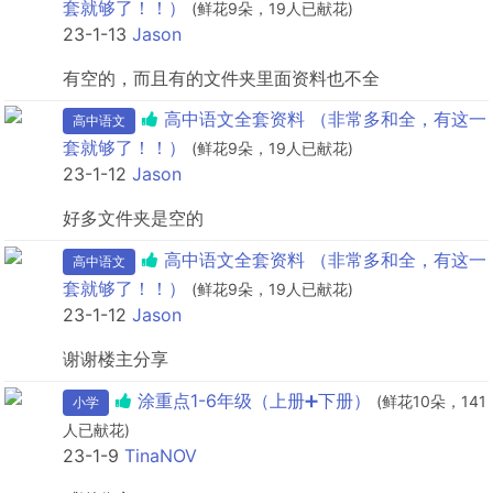
套就够了！！）
(鲜花9朵，19人已献花)
23-1-13
Jason
有空的，而且有的文件夹里面资料也不全
高中语文全套资料 （非常多和全，有这一
高中语文
套就够了！！）
(鲜花9朵，19人已献花)
23-1-12
Jason
好多文件夹是空的
高中语文全套资料 （非常多和全，有这一
高中语文
套就够了！！）
(鲜花9朵，19人已献花)
23-1-12
Jason
谢谢楼主分享
涂重点1-6年级（上册➕下册）
(鲜花10朵，141
小学
人已献花)
23-1-9
TinaNOV