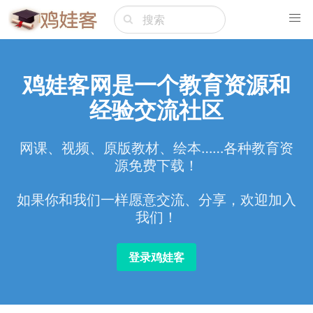
鸡娃客网是一个教育资源和
经验交流社区
网课、视频、原版教材、绘本……各种教育资
源免费下载！
如果你和我们一样愿意交流、分享，欢迎加入
我们！
登录鸡娃客