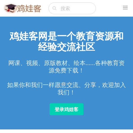
鸡娃客网是一个教育资源和
经验交流社区
网课、视频、原版教材、绘本……各种教育资
源免费下载！
如果你和我们一样愿意交流、分享，欢迎加入
我们！
登录鸡娃客