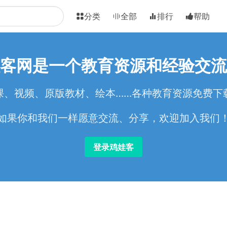
分类
全部
排行
帮助
客网是一个教育资源和经验交流
课、视频、原版教材、绘本……各种教育资源免费下
如果你和我们一样愿意交流、分享，欢迎加入我们
登录鸡娃客