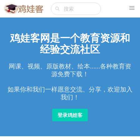
鸡娃客网是一个教育资源和
经验交流社区
网课、视频、原版教材、绘本……各种教育资
源免费下载！
如果你和我们一样愿意交流、分享，欢迎加入
我们！
登录鸡娃客