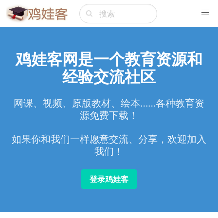
鸡娃客网是一个教育资源和
经验交流社区
网课、视频、原版教材、绘本……各种教育资
源免费下载！
如果你和我们一样愿意交流、分享，欢迎加入
我们！
登录鸡娃客