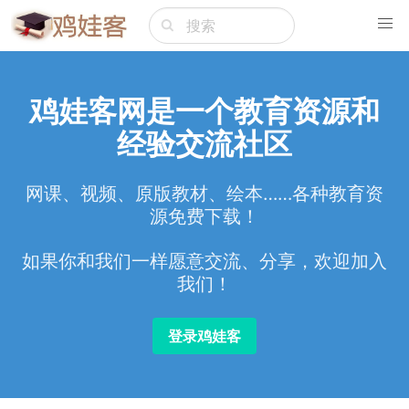
鸡娃客网是一个教育资源和
经验交流社区
网课、视频、原版教材、绘本……各种教育资
源免费下载！
如果你和我们一样愿意交流、分享，欢迎加入
我们！
登录鸡娃客