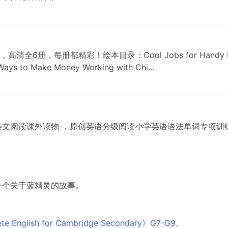
6册，每册都精彩！绘本目录：Cool Jobs for Handy Helpers
 Ways to Make Money Working with Chi...
文阅读课外读物 ，原创英语分级阅读小学英语语法单词专项训
一个关于蓝精灵的故事。
glish for Cambridge Secondary》G7-G9。