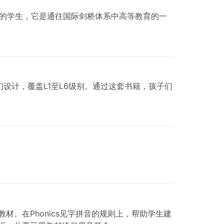
课程学习的学生，它是通往国际剑桥体系中高等教育的一
为孩子们设计，覆盖L1至L6级别。通过这套书籍，孩子们
材。在Phonics见字拼音的规则上，帮助学生建