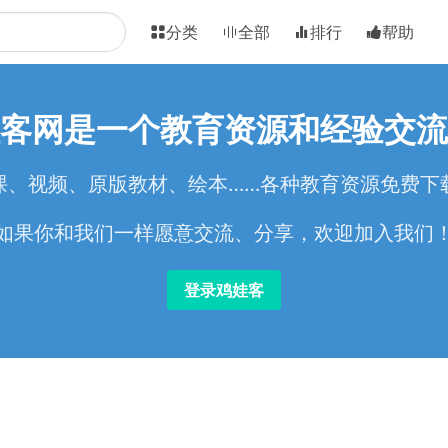
分类
全部
排行
帮助
客网是一个教育资源和经验交流
课、视频、原版教材、绘本……各种教育资源免费下
如果你和我们一样愿意交流、分享，欢迎加入我们
登录鸡娃客