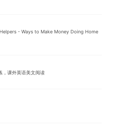
 - Ways to Make Money Doing Home
练，课外英语美文阅读