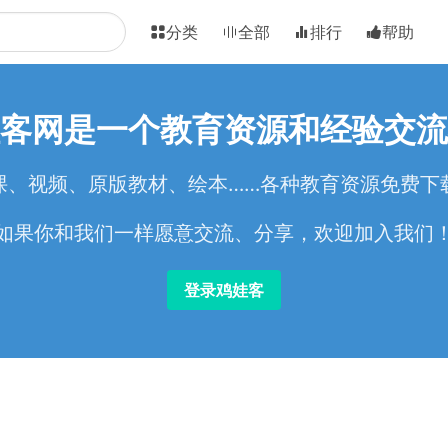
分类
全部
排行
帮助
客网是一个教育资源和经验交流
课、视频、原版教材、绘本……各种教育资源免费下
如果你和我们一样愿意交流、分享，欢迎加入我们
登录鸡娃客